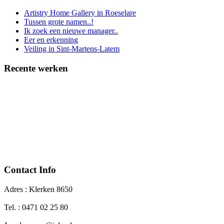
Artistry Home Gallery in Roeselare
Tussen grote namen..!
Ik zoek een nieuwe manager..
Eer en erkenning
Veiling in Sint-Martens-Latem
Recente werken
Contact Info
Adres : Klerken 8650
Tel. : 0471 02 25 80