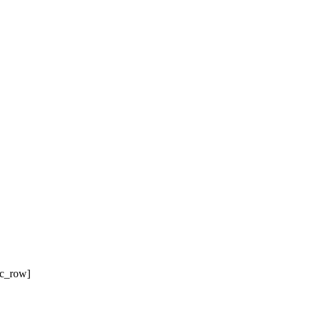
vc_row]