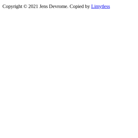
Copyright © 2021 Jens Devrome. Copied by
Limytless